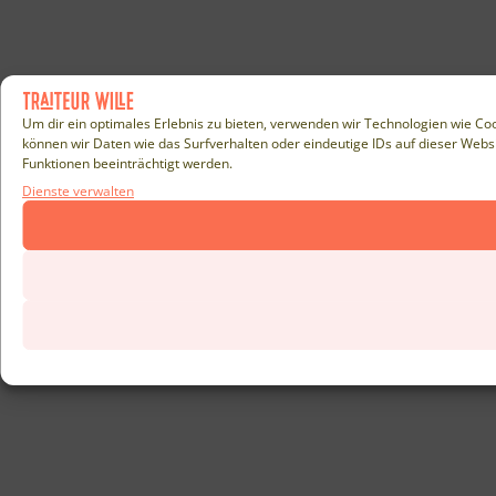
Um dir ein optimales Erlebnis zu bieten, verwenden wir Technologien wie C
können wir Daten wie das Surfverhalten oder eindeutige IDs auf dieser Websi
Funktionen beeinträchtigt werden.
Dienste verwalten