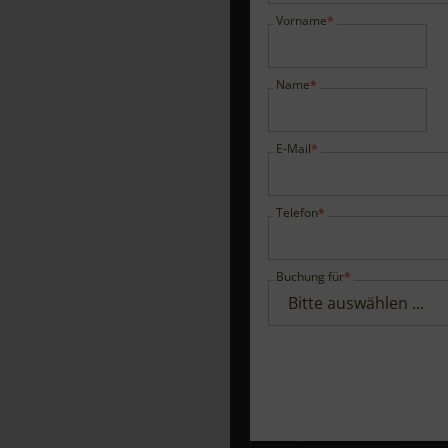
Vorname
Name
E-Mail
Telefon
Buchung für