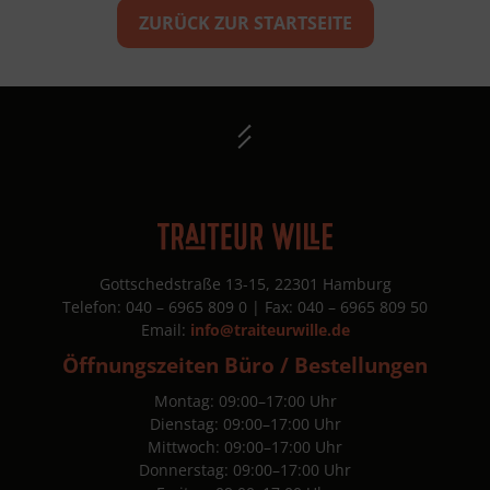
ZURÜCK ZUR STARTSEITE
Gottschedstraße 13-15, 22301 Hamburg
Telefon: 040 – 6965 809 0 | Fax: 040 – 6965 809 50
Email:
info@traiteurwille.de
Öffnungszeiten Büro / Bestellungen
Montag: 09:00–17:00 Uhr
Dienstag: 09:00–17:00 Uhr
Mittwoch: 09:00–17:00 Uhr
Donnerstag: 09:00–17:00 Uhr