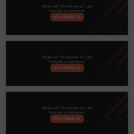
Klicke auf "Ich stimme zu", um
Youtube zu aktivieren
ICH STIMME ZU
Klicke auf "Ich stimme zu", um
Youtube zu aktivieren
ICH STIMME ZU
Klicke auf "Ich stimme zu", um
Youtube zu aktivieren
ICH STIMME ZU