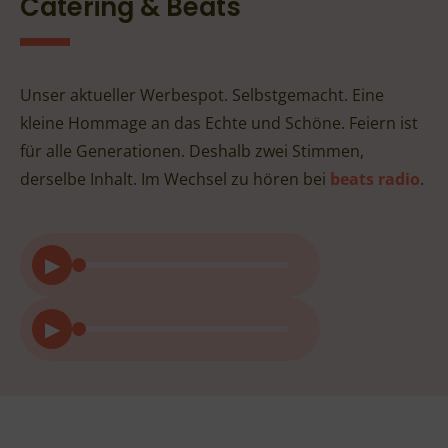
Catering & Beats
Unser aktueller Werbespot. Selbstgemacht. Eine
kleine Hommage an das Echte und Schöne. Feiern ist
für alle Generationen. Deshalb zwei Stimmen,
derselbe Inhalt. Im Wechsel zu hören bei
beats radio
.
▶
▶