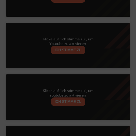
Klicke auf "Ich stimme zu", um
Youtube zu aktivieren
ICH STIMME ZU
Klicke auf "Ich stimme zu", um
Youtube zu aktivieren
ICH STIMME ZU