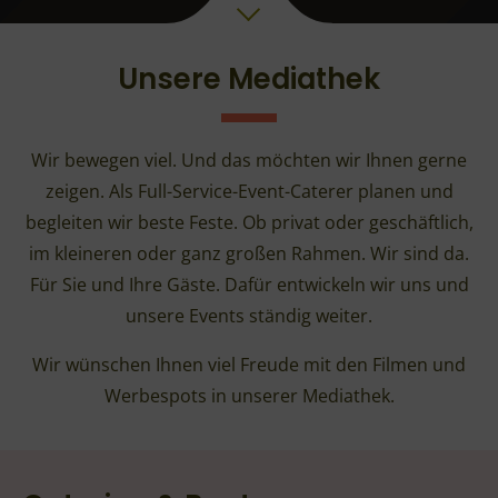
Unsere Mediathek
Wir bewegen viel. Und das möchten wir Ihnen gerne
zeigen. Als Full-Service-Event-Caterer planen und
begleiten wir beste Feste. Ob privat oder geschäftlich,
im kleineren oder ganz großen Rahmen. Wir sind da.
Für Sie und Ihre Gäste. Dafür entwickeln wir uns und
unsere Events ständig weiter.
Wir wünschen Ihnen viel Freude mit den Filmen und
Werbespots in unserer Mediathek.