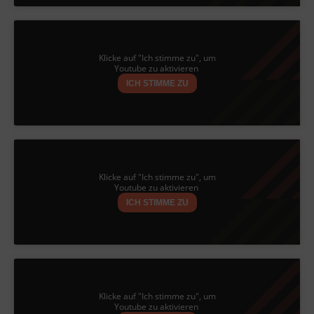
Klicke auf "Ich stimme zu", um
Youtube zu aktivieren
ICH STIMME ZU
Klicke auf "Ich stimme zu", um
Youtube zu aktivieren
ICH STIMME ZU
Klicke auf "Ich stimme zu", um
Youtube zu aktivieren