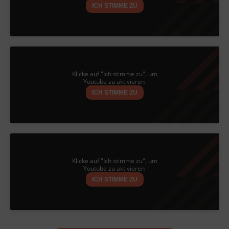
ICH STIMME ZU
Klicke auf "Ich stimme zu", um
Youtube zu aktivieren
ICH STIMME ZU
Klicke auf "Ich stimme zu", um
Youtube zu aktivieren
ICH STIMME ZU