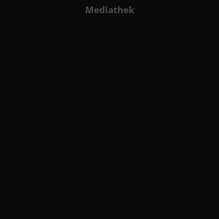
Mediathek