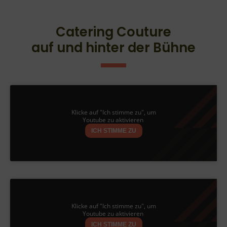
Catering Couture
auf und hinter der Bühne
Klicke auf "Ich stimme zu", um
Youtube zu aktivieren
ICH STIMME ZU
Klicke auf "Ich stimme zu", um
Youtube zu aktivieren
ICH STIMME ZU