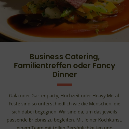
Business Catering,
Familientreffen oder Fancy
Dinner
Gala oder Gartenparty, Hochzeit oder Heavy Metal:
Feste sind so unterschiedlich wie die Menschen, die
sich dabei begegnen. Wir sind da, um das jeweils
passende Erlebnis zu begleiten. Mit feiner Kochkunst,
einem Team mit tollen Persönlichkeiten und