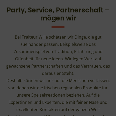
Party, Service, Partnerschaft –
mögen wir
Bei Traiteur Wille schätzen wir Dinge, die gut
zueinander passen. Beispielsweise das
Zusammenspiel von Tradition, Erfahrung und
Offenheit für neue Ideen. Wir legen Wert auf
gewachsene Partnerschaften und das Vertrauen, das
daraus entsteht.
Deshalb können wir uns auf die Menschen verlassen,
von denen wir die frischen regionalen Produkte für
unsere Speisekreationen beziehen. Auf die
Expertinnen und Experten, die mit feiner Nase und
exzellenten Kontakten auf der ganzen Welt