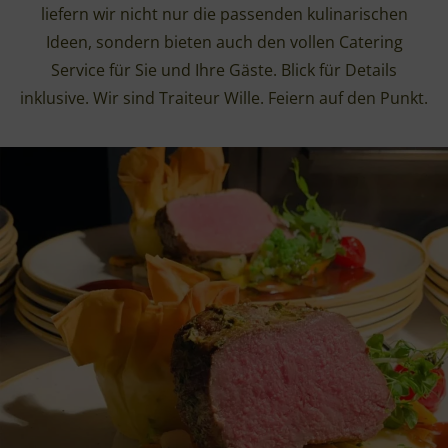
liefern wir nicht nur die passenden kulinarischen
Ideen, sondern bieten auch den vollen Catering
Service für Sie und Ihre Gäste. Blick für Details
inklusive. Wir sind Traiteur Wille. Feiern auf den Punkt.