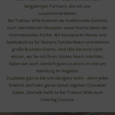
langjährigen Partnern, die mit uns
zusammenarbeiten.
Bei Traiteur Wille kreieren wir traditionelle Gerichte
nach überlieferten Rezepten sowie frische Ideen der
internationalen Küche. Wir konzipieren Neues und
Spektakuläres für kleinere Familienfeiern und ebenso
große Business Events. Und falls Sie noch nicht
wissen, wo Sie mit Ihren Gästen feiern möchten,
haben wir auch ziemlich gute Locations in und um
Hamburg im Angebot.
Duplikate gibt es bei uns übrigens nicht – denn jedes
Erlebnis darf sehr gerne seinen eigenen Charakter
haben. Deshalb heißt es bei Traiteur Wille auch
Catering Couture.