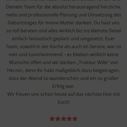
Deinem Team für die absolut herausragend herzliche,
nette und professionelle Planung und Umsetzung des
Geburtstages für meine Mutter danken. Du hast uns
so toll beraten und alles wirklich bis ins kleinste Detail
einfach fantastisch geplant und umgesetzt. Euer
Team, sowohl in der Küche als auch im Service, war so
nett und zuvorkommend – es blieben wirklich keine
Wünsche offen und wir danken „Traiteur Wille“ von
Herzen, denn Ihr habt maßgeblich dazu beigetragen,
dass der Abend so wunderschön und ein so großer
Erfolg war.
Wir freuen uns schon heute auf das nächste Fest mit
Euch!