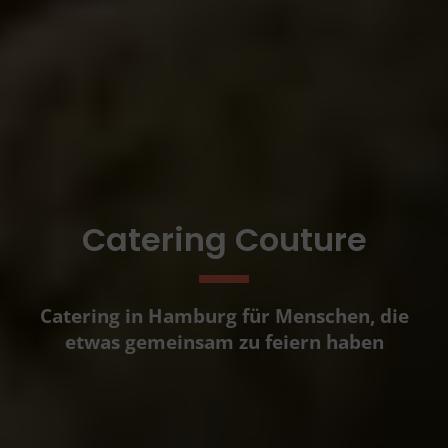
Catering Couture
Catering in Hamburg für Menschen, die
etwas gemeinsam zu feiern haben