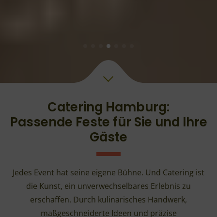
Catering Hamburg:
Passende Feste für Sie und Ihre
Gäste
Jedes Event hat seine eigene Bühne. Und Catering ist
die Kunst, ein unverwechselbares Erlebnis zu
erschaffen. Durch kulinarisches Handwerk,
maßgeschneiderte Ideen und präzise