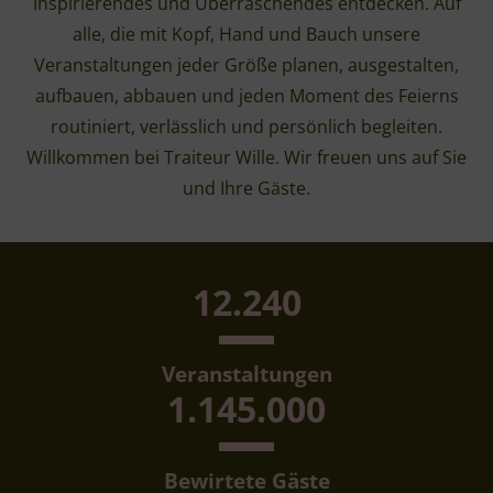
Inspirierendes und Überraschendes entdecken. Auf
alle, die mit Kopf, Hand und Bauch unsere
Veranstaltungen jeder Größe planen, ausgestalten,
aufbauen, abbauen und jeden Moment des Feierns
routiniert, verlässlich und persönlich begleiten.
Willkommen bei Traiteur Wille. Wir freuen uns auf Sie
und Ihre Gäste.
12.240
Veranstaltungen
1.145.000
Bewirtete Gäste