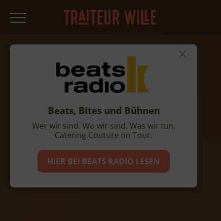
Beats, Bites und Bühnen
Wer wir sind. Wo wir sind. Was wir tun.
Catering Couture on Tour.
HIER BEI BEATS RADIO LESEN