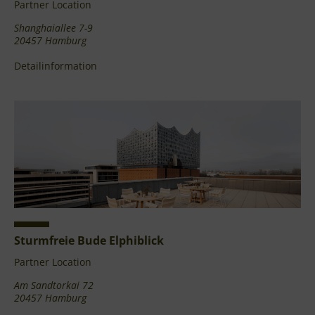
Partner Location
Shanghaiallee 7-9
20457 Hamburg
Detailinformation
Sturmfreie Bude Elphiblick
Partner Location
Am Sandtorkai 72
20457 Hamburg