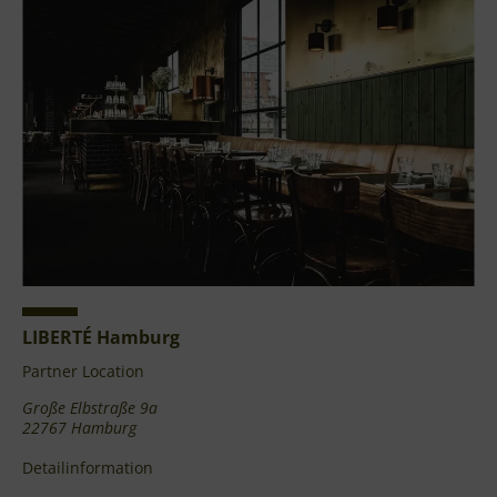
LIBERTÉ Hamburg
Partner Location
Große Elbstraße 9a
22767 Hamburg
Detailinformation