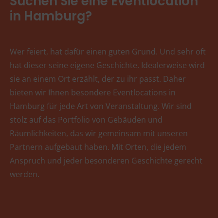
Suchen Sie eine Eventlocation
in Hamburg?
Wer feiert, hat dafür einen guten Grund. Und sehr oft
hat dieser seine eigene Geschichte. Idealerweise wird
sie an einem Ort erzählt, der zu ihr passt. Daher
bieten wir Ihnen besondere Eventlocations in
Hamburg für jede Art von Veranstaltung. Wir sind
stolz auf das Portfolio von Gebäuden und
Räumlichkeiten, das wir gemeinsam mit unseren
Partnern aufgebaut haben. Mit Orten, die jedem
Anspruch und jeder besonderen Geschichte gerecht
werden.