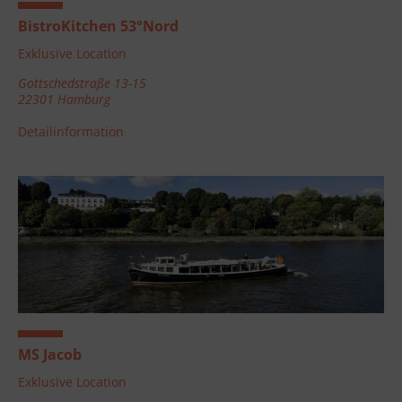
BistroKitchen 53°Nord
Exklusive Location
Gottschedstraße 13-15
22301 Hamburg
Detailinformation
MS Jacob
Exklusive Location