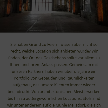
Sie haben Grund zu Feiern, wissen aber nicht so
recht, welche Location sich anbieten würde? Wir
finden, der Ort des Geschehens sollte vor allem zu
Ihnen und Ihrem Anlass passen. Gemeinsam mit
unseren Partnern haben wir über die Jahre ein
Portfolio von Gebäuden und Räumlichkeiten
aufgebaut, das unsere Klienten immer wieder
beeindruckt. Von architektonischen Meisterwerken
bis hin zu außergewöhnlichen Locations. Stolz sind
wir unter anderem auf die Mühle Meilsdorf, die sich