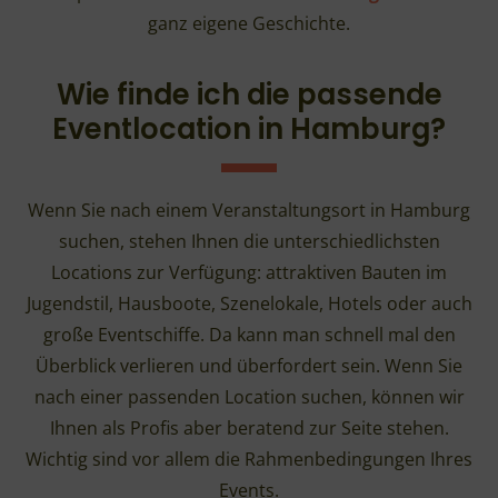
ganz eigene Geschichte.
Wie finde ich die passende
Eventlocation in Hamburg?
Wenn Sie nach einem Veranstaltungsort in Hamburg
suchen, stehen Ihnen die unterschiedlichsten
Locations zur Verfügung: attraktiven Bauten im
Jugendstil, Hausboote, Szenelokale, Hotels oder auch
große Eventschiffe. Da kann man schnell mal den
Überblick verlieren und überfordert sein. Wenn Sie
nach einer passenden Location suchen, können wir
Ihnen als Profis aber beratend zur Seite stehen.
Wichtig sind vor allem die Rahmenbedingungen Ihres
Events.