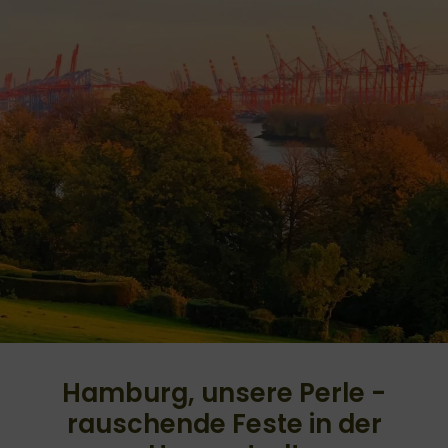
Hamburg, unsere Perle -
rauschende Feste in der