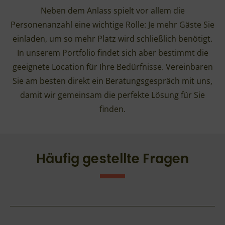
Neben dem Anlass spielt vor allem die
Personenanzahl eine wichtige Rolle: Je mehr Gäste Sie
einladen, um so mehr Platz wird schließlich benötigt.
In unserem Portfolio findet sich aber bestimmt die
geeignete Location für Ihre Bedürfnisse. Vereinbaren
Sie am besten direkt ein Beratungsgespräch mit uns,
damit wir gemeinsam die perfekte Lösung für Sie
finden.
Häufig gestellte Fragen