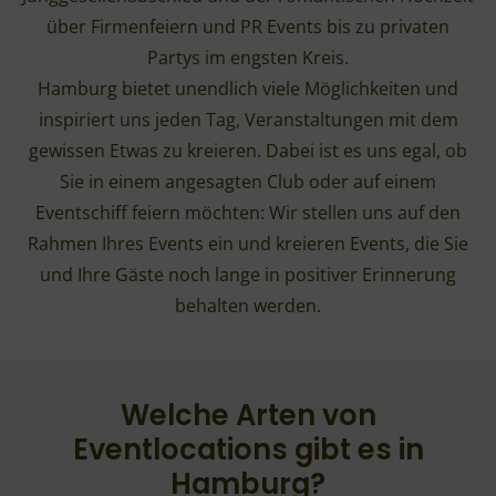
über Firmenfeiern und PR Events bis zu privaten
Partys im engsten Kreis.
Hamburg bietet unendlich viele Möglichkeiten und
inspiriert uns jeden Tag, Veranstaltungen mit dem
gewissen Etwas zu kreieren. Dabei ist es uns egal, ob
Sie in einem angesagten Club oder auf einem
Eventschiff feiern möchten: Wir stellen uns auf den
Rahmen Ihres Events ein und kreieren Events, die Sie
und Ihre Gäste noch lange in positiver Erinnerung
behalten werden.
Welche Arten von
Eventlocations gibt es in
Hamburg?