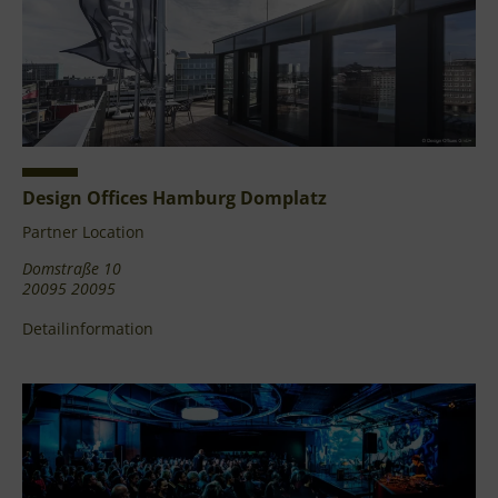
Design Offices Hamburg Domplatz
Partner Location
Domstraße 10
20095 20095
Detailinformation