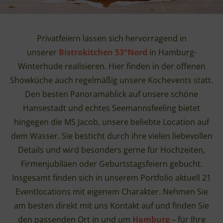
Privatfeiern lassen sich hervorragend in
unserer
Bistrokitchen 53°Nord
in Hamburg-
Winterhude realisieren. Hier finden in der offenen
Showküche auch regelmäßig unsere Kochevents statt.
Den besten Panoramablick auf unsere schöne
Hansestadt und echtes Seemannsfeeling bietet
hingegen die MS Jacob, unsere beliebte Location auf
dem Wasser. Sie besticht durch ihre vielen liebevollen
Details und wird besonders gerne für Hochzeiten,
Firmenjubiläen oder Geburtstagsfeiern gebucht.
Insgesamt finden sich in unserem Portfolio aktuell 21
Eventlocations mit eigenem Charakter. Nehmen Sie
am besten direkt mit uns Kontakt auf und finden Sie
den passenden Ort in und um
Hamburg
– für Ihre