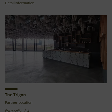
Detailinformation
The Trigon
Partner Location
Ericusspitze 2-4