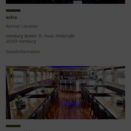
echo
Partner Location
Hamburg Bunker St. Pauli, Feldstraße
20359 Hamburg
Detailinformation