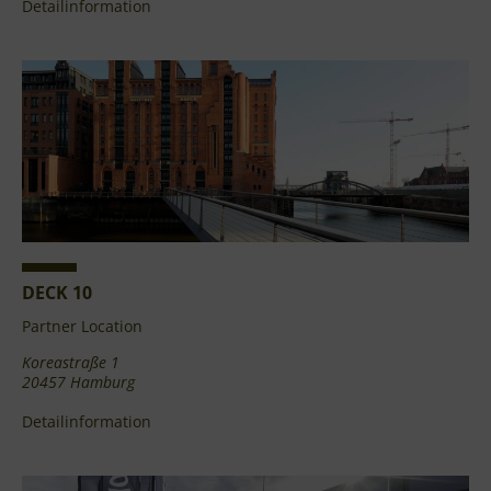
Detailinformation
DECK 10
Partner Location
Koreastraße 1
20457 Hamburg
Detailinformation