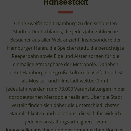
Hansestadt
Ohne Zweifel zählt Hamburg zu den schönsten
Städten Deutschlands, die jedes Jahr zahlreiche
Besucher aus aller Welt anzieht. Insbesondere der
Hamburger Hafen, die Speicherstadt, die berüchtigte
Reeperbahn sowie Elbe und Alster sorgen für die
einmalige Atmosphäre der Metropole. Daneben
bietet Hamburg eine große kulturelle Vielfalt und ist
als Musical- und Filmstadt weltberühmt.
Jedes Jahr werden rund 73.000 Veranstaltungen in der
norddeutschen Metropole realisiert. Über die Stadt
verteilt finden sich daher die unterschiedlichsten
Räumlichkeiten und Locations, die sich für wirklich
jede Veranstaltungsart eignen – vom
Junggesellenabschied und der romantischen Hochzeit