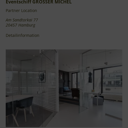
Eventschiff GROSSER MICHEL
Partner Location
Am Sandtorkai 77
20457 Hamburg
Detailinformation