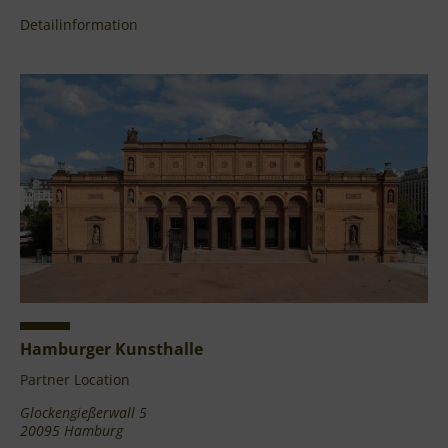
Detailinformation
Hamburger Kunsthalle
Partner Location
Glockengießerwall 5
20095 Hamburg