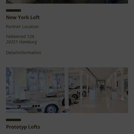
New York Loft
Partner Location
Falkenried 72A
20251 Hamburg
Detailinformation
Prototyp Lofts