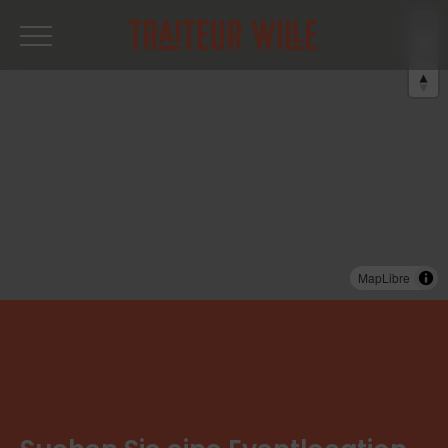
MapLibre