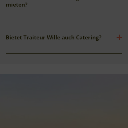
mieten?
Bietet Traiteur Wille auch Catering?