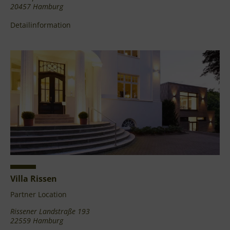
20457 Hamburg
Detailinformation
Villa Rissen
Partner Location
Rissener Landstraße 193
22559 Hamburg