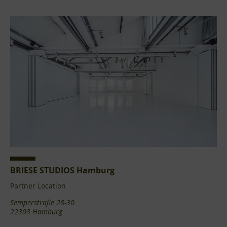
BRIESE STUDIOS Hamburg
Partner Location
Semperstraße 28-30
22303 Hamburg