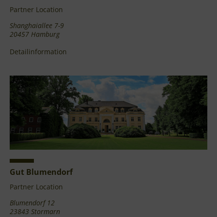
Partner Location
Shanghaiallee 7-9
20457 Hamburg
Detailinformation
Gut Blumendorf
Partner Location
Blumendorf 12
23843 Stormarn