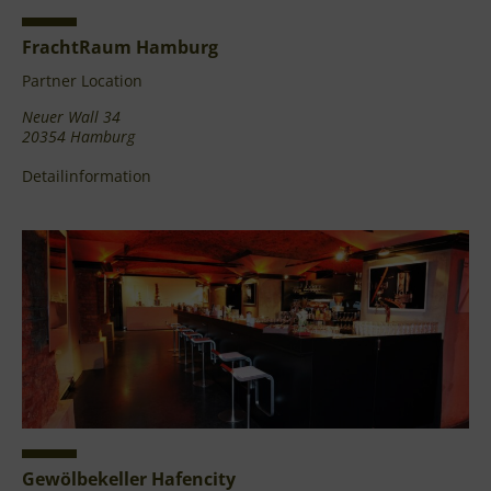
FrachtRaum Hamburg
Partner Location
Neuer Wall 34
20354 Hamburg
Detailinformation
Gewölbekeller Hafencity