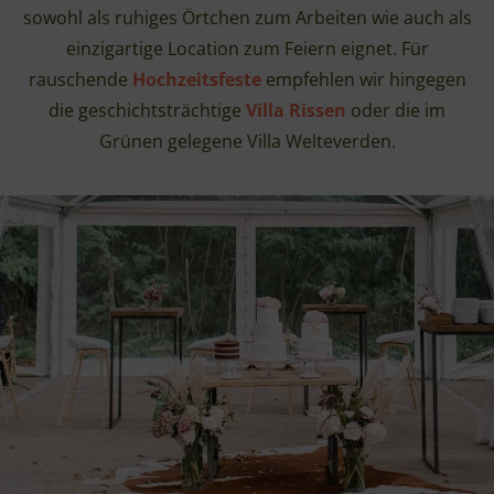
sowohl als ruhiges Örtchen zum Arbeiten wie auch als
einzigartige Location zum Feiern eignet. Für
rauschende
Hochzeitsfeste
empfehlen wir hingegen
die geschichtsträchtige
Villa Rissen
oder die im
Grünen gelegene Villa Welteverden.