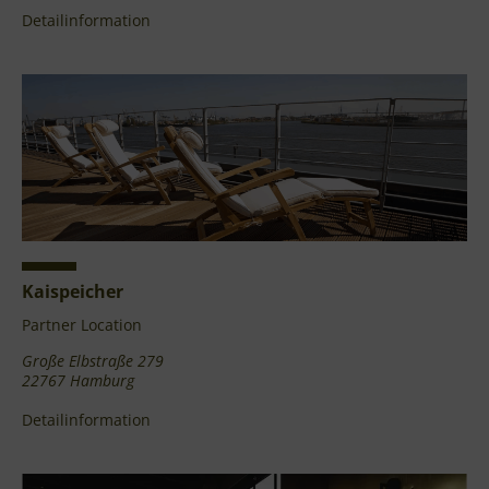
Detailinformation
Kaispeicher
Partner Location
Große Elbstraße 279
22767 Hamburg
Detailinformation