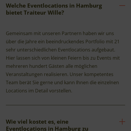
Welche Eventlocations in Hamburg
bietet Traiteur Wille?
Gemeinsam mit unseren Partnern haben wir uns
über die Jahre ein beeindruckendes Portfolio mit 21
sehr unterschiedlichen Eventlocations aufgebaut.
Hier lassen sich von kleinen Feiern bis zu Events mit
mehreren hundert Gästen alle möglichen
Veranstaltungen realisieren. Unser kompetentes
Team berät Sie gerne und kann Ihnen die einzelnen
Locations im Detail vorstellen.
Wie viel kostet es, eine
Eventlocations in Hamburg zu