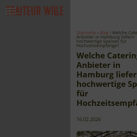
Startseite
Blog
Welche Cate
Anbieter in Hamburg liefern
hochwertige Speisen für
Hochzeitsempfänge?
Welche Caterin
Anbieter in
Hamburg liefe
hochwertige Sp
für
Hochzeitsempf
16.02.2026