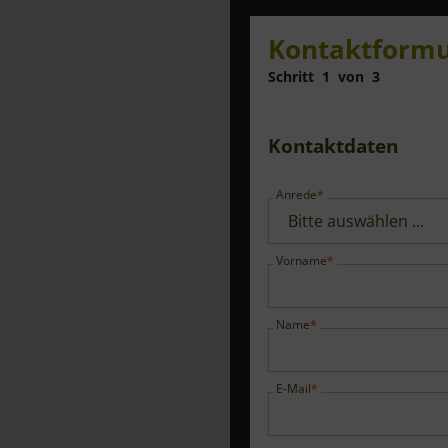
Kontaktformu
Schritt
1
von
3
Kontaktdaten
Anrede
Vorname
Name
E-Mail