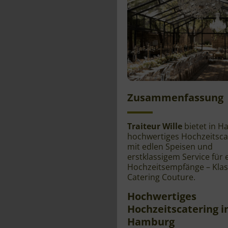
Zusammenfassung
Traiteur Wille
bietet in 
hochwertiges Hochzeitsca
mit edlen Speisen und
erstklassigem Service für 
Hochzeitsempfänge – Klas
Catering Couture.
Hochwertiges
Hochzeitscatering i
Hamburg