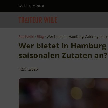
040 - 6965 809 0
Startseite
Blog
Wer bietet in Hamburg Catering mit r
Wer bietet in Hamburg 
saisonalen Zutaten an?
12.01.2026