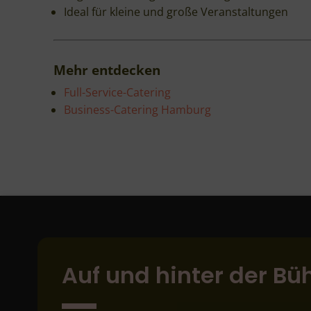
Ideal für kleine und große Veranstaltungen
Mehr entdecken
Full-Service-Catering
Business-Catering Hamburg
Auf und hinter der Bü