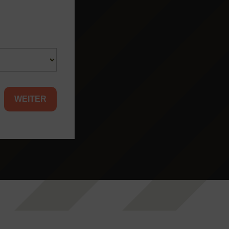
WEITER