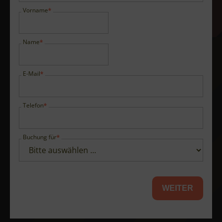
Vorname
Name
E-Mail
Telefon
Buchung für
WEITER