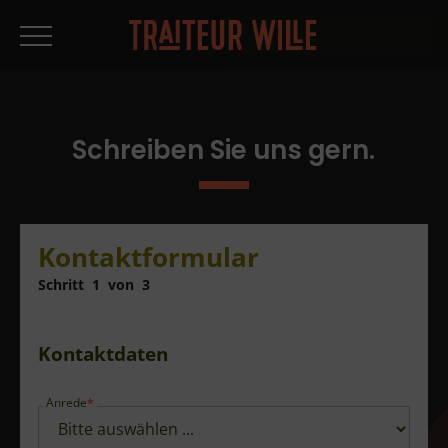
Schreiben Sie uns gern.
Kontaktformular
Schritt
1
von
3
Kontaktdaten
Anrede