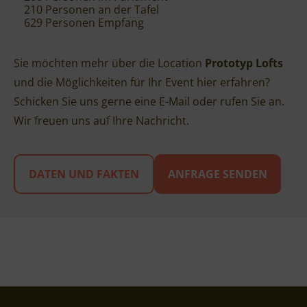
210 Personen an der Tafel
629 Personen Empfang
Sie möchten mehr über die Location
Prototyp Lofts
und die Möglichkeiten für Ihr Event hier erfahren?
Schicken Sie uns gerne eine E-Mail oder rufen Sie an.
Wir freuen uns auf Ihre Nachricht.
DATEN UND FAKTEN
ANFRAGE SENDEN