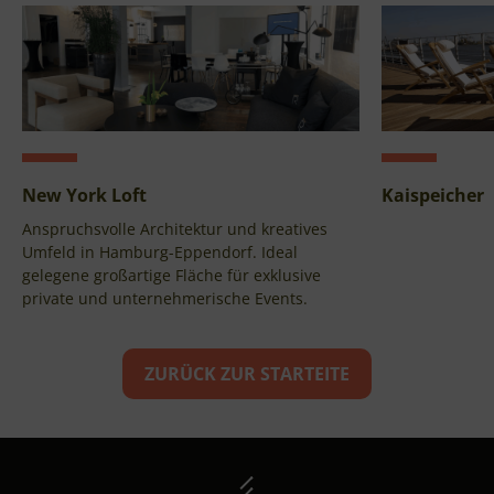
New York Loft
Kaispeicher
Anspruchsvolle Architektur und kreatives
Umfeld in Hamburg-Eppendorf. Ideal
gelegene großartige Fläche für exklusive
private und unternehmerische Events.
ZURÜCK ZUR STARTEITE