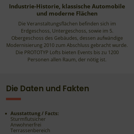
Industrie-Historie, klassische Automobile
und moderne Flächen
Die Veranstaltungsflächen befinden sich im
Erdgeschoss, Untergeschoss, sowie im 5.
Obergeschoss des Gebäudes, dessen aufwändige
Modernisierung 2010 zum Abschluss gebracht wurde.
Die PROTOTYP Lofts bieten Events bis zu 1200
Personen allen Raum, der nötig ist.
Die Daten und Fakten
Ausstattung / Facts:
Sturmflutsicher
Anwohnerfrei
Terrassenbereich