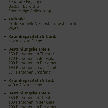
Separate Eingänge
Backoff Bereiche
Ebenerdige Anlieferung
Technik:
Professionelle Veranstaltungstechnik
WLAN
Raumkapazität EG Nord:
372 m2 Nutzfläche
Bestuhlungsbeispiele
350 Personen im Theater
170 Personen in der Gala
200 Personen im Parlament
190 Personen an der Tafel
571 Personen Empfang
Raumkapazität EG Süd:
410 m2 Nutzfläche
Bestuhlungsbeispiele:
350 Personen im Theater
180 Personen in der Gala
200 Personen im Parlament