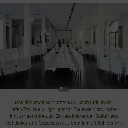
Das denkmalgeschützte Fabrikgebäude in der
HafenCity ist ein Highlight für Freunde historischer
Industriearchitektur. Ein faszinierender Solitär aus
Rotklinker und Gusseisen aus dem Jahre 1904, der mit