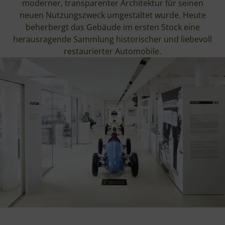
moderner, transparenter Architektur für seinen
neuen Nutzungszweck umgestaltet wurde. Heute
beherbergt das Gebäude im ersten Stock eine
herausragende Sammlung historischer und liebevoll
restaurierter Automobile.