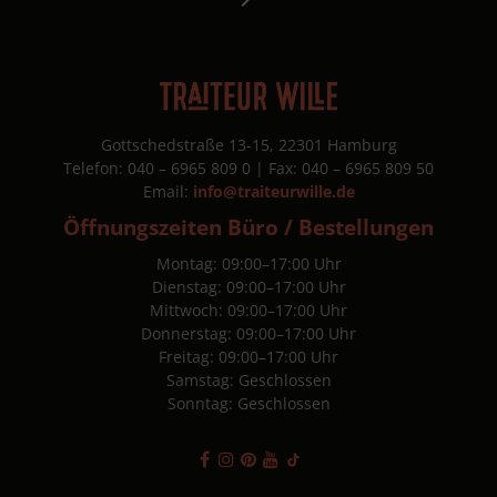
Gottschedstraße 13-15, 22301 Hamburg
Telefon: 040 – 6965 809 0 | Fax: 040 – 6965 809 50
Email:
info@traiteurwille.de
Öffnungszeiten Büro / Bestellungen
Montag: 09:00–17:00 Uhr
Dienstag: 09:00–17:00 Uhr
Mittwoch: 09:00–17:00 Uhr
Donnerstag: 09:00–17:00 Uhr
Freitag: 09:00–17:00 Uhr
Samstag: Geschlossen
Sonntag: Geschlossen