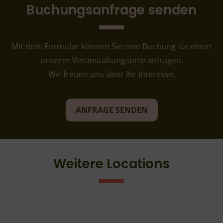
Buchungsanfrage senden
Mit dem Formular können Sie eine Buchung für einen
unserer Veranstaltungsorte anfragen.
Wir freuen uns über Ihr Interesse.
ANFRAGE SENDEN
Weitere Locations