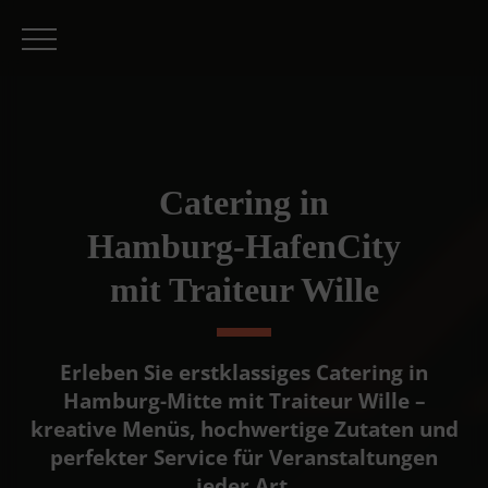
Catering in
Hamburg-HafenCity
mit Traiteur Wille
Erleben Sie erstklassiges Catering in
Hamburg-Mitte mit Traiteur Wille –
kreative Menüs, hochwertige Zutaten und
perfekter Service für Veranstaltungen
jeder Art.