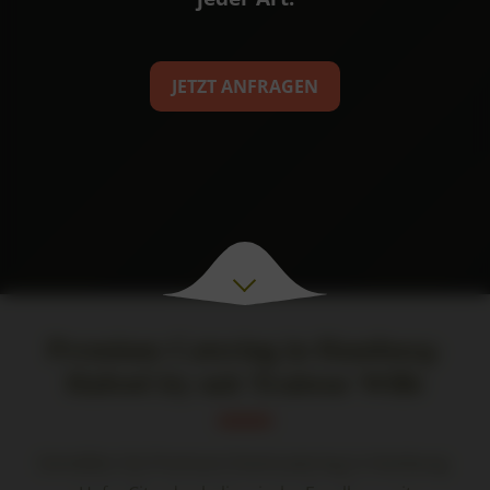
JETZT ANFRAGEN
Premium Catering in
Hamburg-HafenCity mit
Traiteur Wille