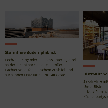
Sturmfreie Bude Elphiblick
Hochzeit, Party oder Business Catering direkt
an der Elbphilharmonie. Mit großer
Dachterrasse, fantastischem Ausblick und
BistroKitch
auch innen Platz für bis zu 140 Gäste.
Savoir vivre m
Unser Bistro i
private Feiern,
Küchenpartys m