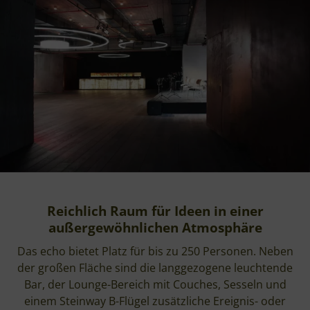
Reichlich Raum für Ideen in einer
außergewöhnlichen Atmosphäre
Das echo bietet Platz für bis zu 250 Personen. Neben
der großen Fläche sind die langgezogene leuchtende
Bar, der Lounge-Bereich mit Couches, Sesseln und
einem Steinway B-Flügel zusätzliche Ereignis- oder