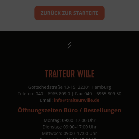
ZURÜCK ZUR STARTEITE
Gottschedstraße 13-15, 22301 Hamburg
Telefon: 040 – 6965 809 0 | Fax: 040 – 6965 809 50
Email:
info@traiteurwille.de
Öffnungszeiten Büro / Bestellungen
Montag: 09:00–17:00 Uhr
Dienstag: 09:00–17:00 Uhr
Mittwoch: 09:00–17:00 Uhr