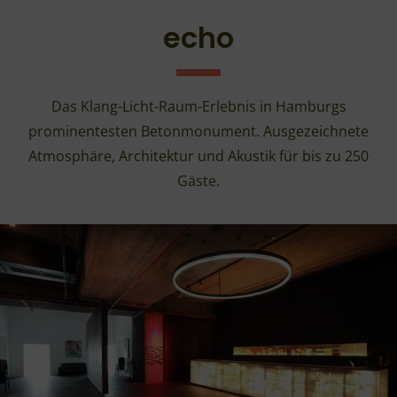
echo
Das Klang-Licht-Raum-Erlebnis in Hamburgs
prominentesten Betonmonument. Ausgezeichnete
Atmosphäre, Architektur und Akustik für bis zu 250
Gäste.