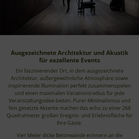
Ausgezeichnete Architektur und Akustik
für exzellente Events
Ein faszinierender Ort, in dem ausgezeichnete
Architektur, außergewöhnliche Atmosphäre sowie
inspirierende Illumination perfekt zusammenspielen
und einen maximalen Variationsradius für jede
Veranstaltungsidee bieten. Purer Minimalismus und
fein gesetzte Akzente machen das echo zu einer 268
Quadratmeter großen Ereignis- und Erlebnisfläche für
Ihre Gäste.
Vier Meter dicke Betonwände erinnern an die