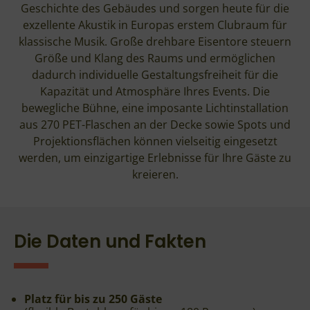
Geschichte des Gebäudes und sorgen heute für die
exzellente Akustik in Europas erstem Clubraum für
klassische Musik. Große drehbare Eisentore steuern
Größe und Klang des Raums und ermöglichen
dadurch individuelle Gestaltungsfreiheit für die
Kapazität und Atmosphäre Ihres Events. Die
bewegliche Bühne, eine imposante Lichtinstallation
aus 270 PET-Flaschen an der Decke sowie Spots und
Projektionsflächen können vielseitig eingesetzt
werden, um einzigartige Erlebnisse für Ihre Gäste zu
kreieren.
Die Daten und Fakten
Platz für bis zu 250 Gäste