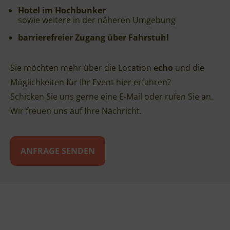
Hotel im Hochbunker
sowie weitere in der näheren Umgebung
barrierefreier Zugang über Fahrstuhl
Sie möchten mehr über die Location
echo
und die
Möglichkeiten für Ihr Event hier erfahren?
Schicken Sie uns gerne eine E-Mail oder rufen Sie an.
Wir freuen uns auf Ihre Nachricht.
ANFRAGE SENDEN