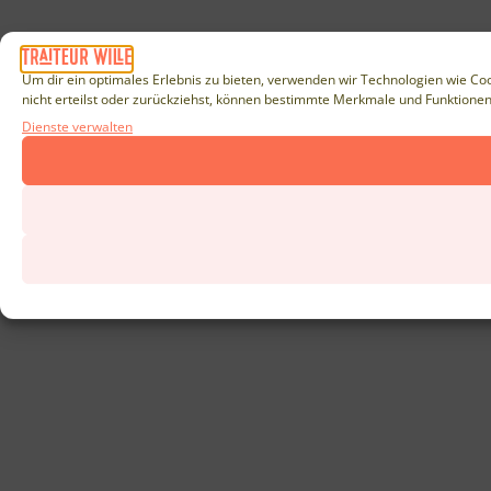
Um dir ein optimales Erlebnis zu bieten, verwenden wir Technologien wie Co
nicht erteilst oder zurückziehst, können bestimmte Merkmale und Funktionen
Dienste verwalten