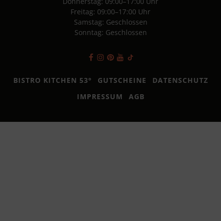
Donnerstag: 09:00–17:00 Uhr
Freitag: 09:00–17:00 Uhr
Samstag: Geschlossen
Sonntag: Geschlossen
BISTRO KITCHEN 53°
GUTSCHEINE
DATENSCHUTZ
IMPRESSUM
AGB