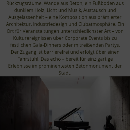
Rückzugsräume. Wände aus Beton, ein Fußboden aus
dunklem Holz, Licht und Musik, Austausch und
Ausgelassenheit – eine Komposition aus prämierter
Architektur, Industriedesign und Clubatmosphäre. Ein
Ort für Veranstaltungen unterschiedlichster Art – von
Kulturereignissen über Corporate Events bis zu
festlichen Gala-Dinners oder mitreißenden Partys.
Der Zugang ist barrierefrei und erfolgt über einen
Fahrstuhl. Das echo – bereit für einzigartige
Erlebnisse im prominentesten Betonmonument der
Stadt.