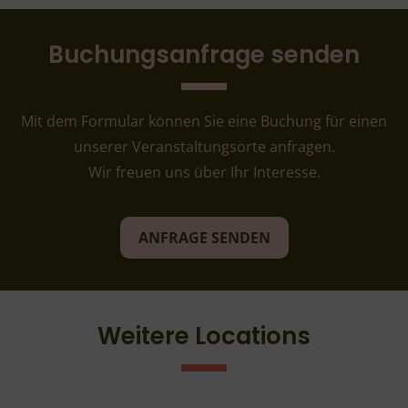
Buchungsanfrage senden
Mit dem Formular können Sie eine Buchung für einen
unserer Veranstaltungsorte anfragen.
Wir freuen uns über Ihr Interesse.
ANFRAGE SENDEN
Weitere Locations