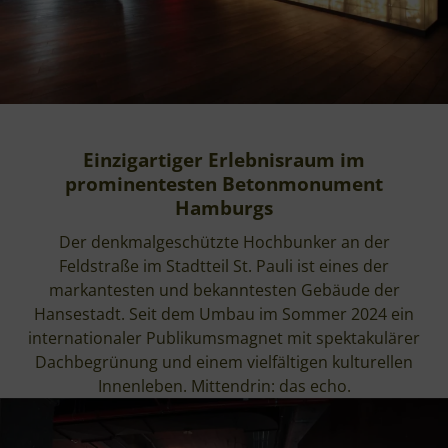
Einzigartiger Erlebnisraum im
prominentesten Betonmonument
Hamburgs
Der denkmalgeschützte Hochbunker an der
Feldstraße im Stadtteil St. Pauli ist eines der
markantesten und bekanntesten Gebäude der
Hansestadt. Seit dem Umbau im Sommer 2024 ein
internationaler Publikumsmagnet mit spektakulärer
Dachbegrünung und einem vielfältigen kulturellen
Innenleben. Mittendrin: das echo.