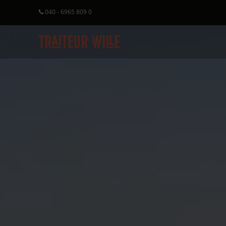
040 - 6965 809 0