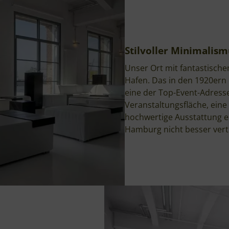
Stilvoller Minimalis
Unser Ort mit fantastisc
Hafen. Das in den 1920ern 
eine der Top-Event-Adresse
Veranstaltungsfläche, eine
hochwertige Ausstattung e
Hamburg nicht besser vert