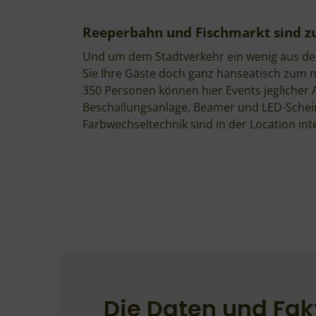
Reeperbahn und Fischmarkt sind zu
Und um dem Stadtverkehr ein wenig aus de
Sie Ihre Gäste doch ganz hanseatisch zum n
350 Personen können hier Events jeglicher A
Beschallungsanlage, Beamer und LED-Schei
Farbwechseltechnik sind in der Location inte
Die Daten und Fak